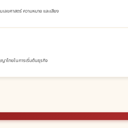
้านเลขศาสตร์ ความหมาย และเสียง
ญาไทยในการเริ่มต้นธุรกิจ