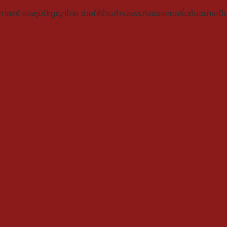
ร์ และภูมิปัญญาไทย ช่วยให้ร้านค้าและธุรกิจของคุณเริ่มต้นอย่างเป็นม