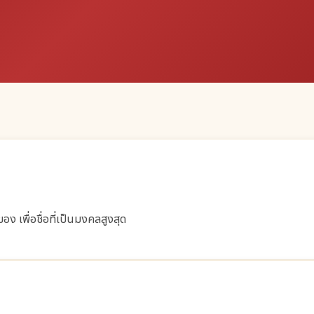
ง เพื่อชื่อที่เป็นมงคลสูงสุด