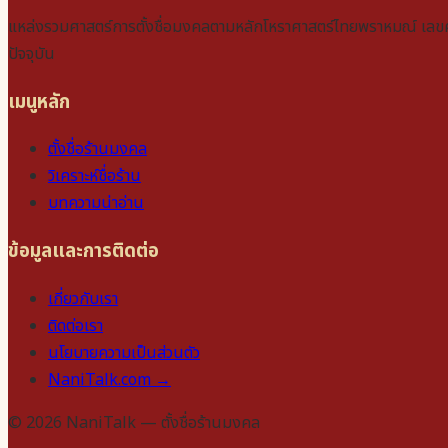
แหล่งรวมศาสตร์การตั้งชื่อมงคลตามหลักโหราศาสตร์ไทยพราหมณ์ เลขศาสต
ปัจจุบัน
เมนูหลัก
ตั้งชื่อร้านมงคล
วิเคราะห์ชื่อร้าน
บทความน่าอ่าน
ข้อมูลและการติดต่อ
เกี่ยวกับเรา
ติดต่อเรา
นโยบายความเป็นส่วนตัว
NaniTalk.com →
© 2026 NaniTalk — ตั้งชื่อร้านมงคล