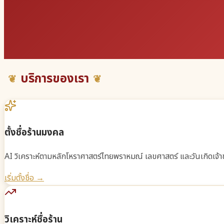
บริการของเรา
ตั้งชื่อร้านมงคล
AI วิเคราะห์ตามหลักโหราศาสตร์ไทยพราหมณ์ เลขศาสตร์ และวันเกิดเจ้าขอ
เริ่มตั้งชื่อ →
วิเคราะห์ชื่อร้าน