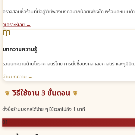
ตรวจสอบชื่อร้านที่มีอยู่ว่ามีพลังมงคลมากน้อยเพียงใด พร้อมคะแนนด
วิเคราะห์เลย →
บทความความรู้
รวมบทความด้านโหราศาสตร์ไทย การตั้งชื่อมงคล เลขศาสตร์ และภูมิปัญ
อ่านบทความ →
วิธีใช้งาน 3 ขั้นตอน
ตั้งชื่อร้านมงคลได้ง่าย ๆ ใช้เวลาไม่ถึง 1 นาที
01