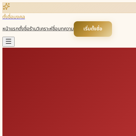
ตั้งชื่อมงคล
หน้าแรก
ตั้งชื่อร้าน
วิเคราะห์ชื่อ
บทความ
เริ่มตั้งชื่อ