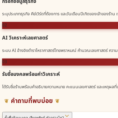
กรอกข้อมูลธุรกิจ
ระบุประเภทธุรกิจ คีย์เวิร์ดที่ต้องการ และวันเดือนปีเกิดของเจ้าของร้าน เพ
02
AI วิเคราะห์เลขศาสตร์
ระบบ AI อ้างอิงตำราโหราศาสตร์ไทยพราหมณ์ คำนวณเลขศาสตร์ ควา
03
รับชื่อมงคลพร้อมคำวิเคราะห์
ได้รับชื่อร้านพร้อมคำอธิบายความหมาย คะแนนเลขศาสตร์ และเหตุผลที่
คำถามที่พบบ่อย
ตั้งชื่อร้านมงคล เรียกทรัพย์ ทำอย่างไร?